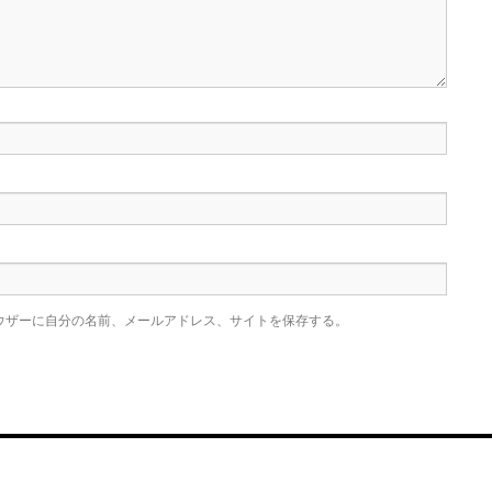
ウザーに自分の名前、メールアドレス、サイトを保存する。