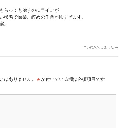
もらっても治すのにラインが
い状態で操業、絞めの作業が怖すぎます。
寝。
ついに来てしまった
→
※
とはありません。
が付いている欄は必須項目です