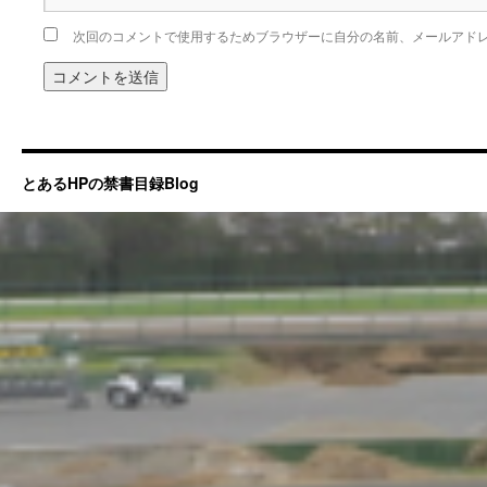
次回のコメントで使用するためブラウザーに自分の名前、メールアド
とあるHPの禁書目録Blog