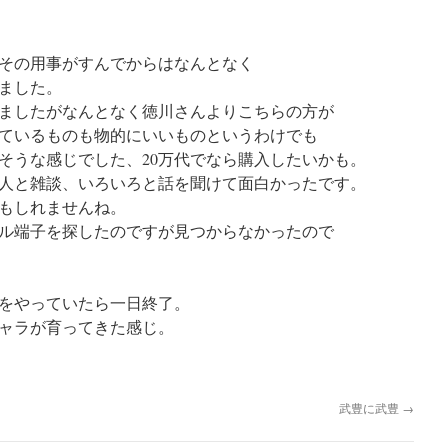
その用事がすんでからはなんとなく
ました。
ましたがなんとなく徳川さんよりこちらの方が
ているものも物的にいいものというわけでも
そうな感じでした、20万代でなら購入したいかも。
人と雑談、いろいろと話を聞けて面白かったです。
もしれませんね。
ル端子を探したのですが見つからなかったので
をやっていたら一日終了。
ャラが育ってきた感じ。
武豊に武豊
→