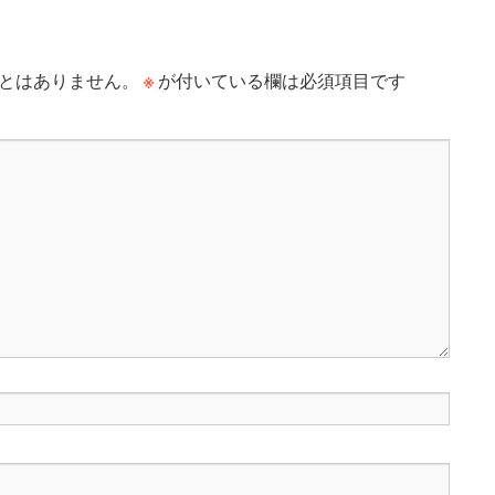
※
とはありません。
が付いている欄は必須項目です