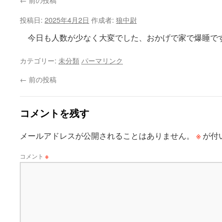
投稿日:
2025年4月2日
作成者:
狼中尉
今日も人数が少なく大変でした、おかげで家で爆睡で
カテゴリー:
未分類
パーマリンク
←
前の投稿
コメントを残す
※
メールアドレスが公開されることはありません。
が付
コメント
※