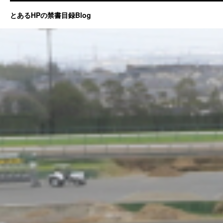
とあるHPの禁書目録Blog