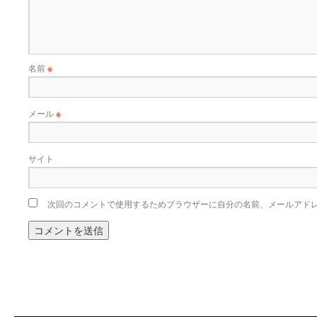
名前
※
メール
※
サイト
次回のコメントで使用するためブラウザーに自分の名前、メールアド